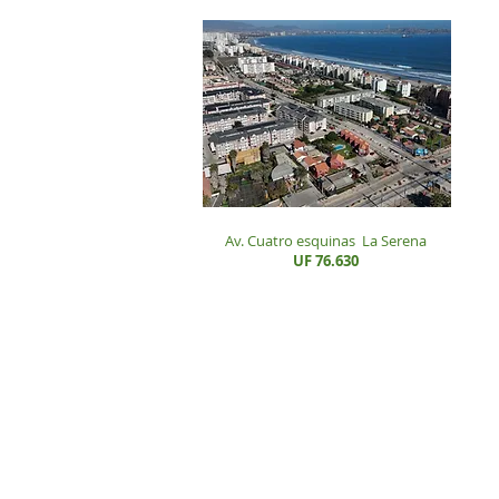
Av. Cuatro esquinas
La Serena
UF 76.630