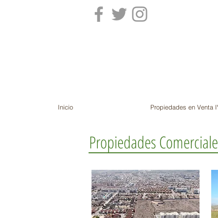
Inicio
Propiedades en Venta I
Propiedades Comerciale