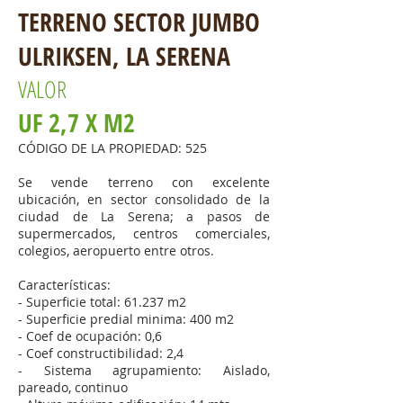
TERRENO SECTOR JUMBO
ULRIKSEN,
LA SERENA
VALOR
UF 2,7 X M2
CÓDIGO DE LA PROPIEDAD: 525
Se vende terreno con excelente
ubicación, en sector consolidado de la
ciudad de La Serena; a pasos de
supermercados, centros comerciales,
colegios, aeropuerto entre otros.
Características:
- Superficie total: 61.237 m2
- Superficie predial minima: 400 m2
- Coef de ocupación: 0,6
- Coef constructibilidad: 2,4
- Sistema agrupamiento: Aislado,
pareado, continuo