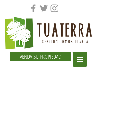
VENDA SU PROPIEDAD