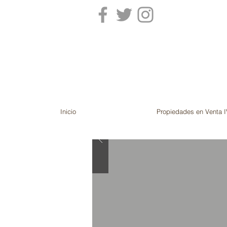
Inicio
Propiedades en Venta I