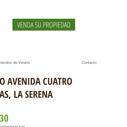
VENDA SU PROPIEDAD
riendos de Verano
Contacto
O AVENIDA CUATRO
AS,
LA SERENA
630