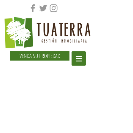
VENDA SU PROPIEDAD