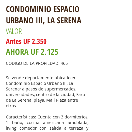
CONDOMINIO ESPACIO
URBANO III, LA SERENA
VALOR
Ante
s
UF 2.350
AHORA UF 2.125
CÓDIGO DE LA PROPIEDAD: 465
Se vende departamento ubicado en
Condominio Espacio Urbano III, La
Serena; a pasos de supermercados,
universidades, centro de la ciudad, Faro
de La Serena, playa, Mall Plaza entre
otros.
Características: Cuenta con 3 dormitorios,
1 baño, cocina americana amoblada,
living comedor con salida a terraza y