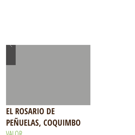
EL ROSARIO DE
PEÑUELAS, COQUIMBO
VALOR