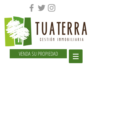
VENDA SU PROPIEDAD