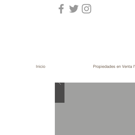
Inicio
Propiedades en Venta I