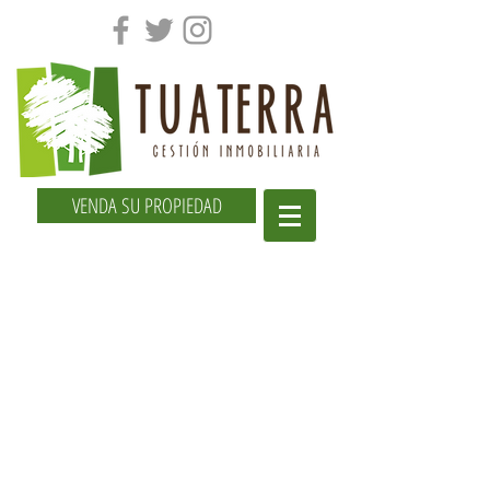
VENDA SU PROPIEDAD