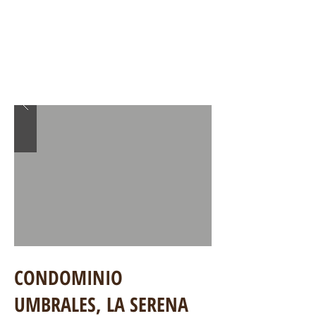
CONDOMINIO
UMBRALES
, LA SERENA