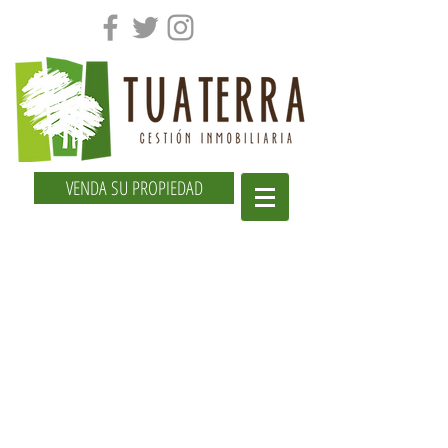
VENDA SU PROPIEDAD