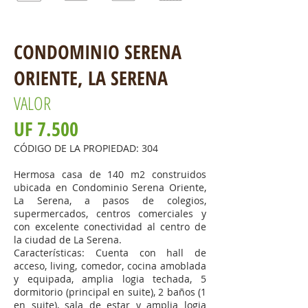
CONDOMINIO SERENA
ORIENTE
, LA SERENA
VALOR
UF 7.500
CÓDIGO DE LA PROPIEDAD: 304
Hermosa casa de 140 m2 construidos
ubicada en Condominio Serena Oriente,
La Serena, a pasos de colegios,
supermercados, centros comerciales y
con excelente conectividad al centro de
la ciudad de La Serena.
Características: Cuenta con hall de
acceso, living, comedor, cocina amoblada
y equipada, amplia logia techada, 5
dormitorio (principal en suite), 2 baños (1
en suite), sala de estar y amplia logia