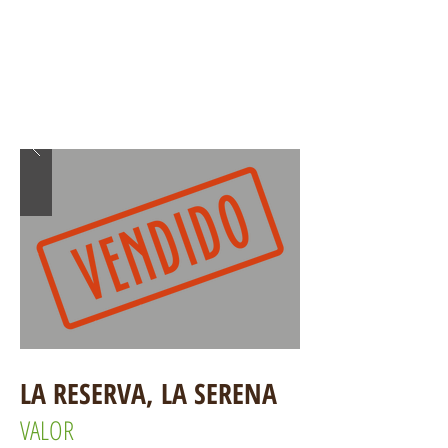
LA RESERVA, LA SERENA
VALOR