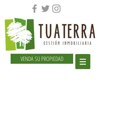
VENDA SU PROPIEDAD