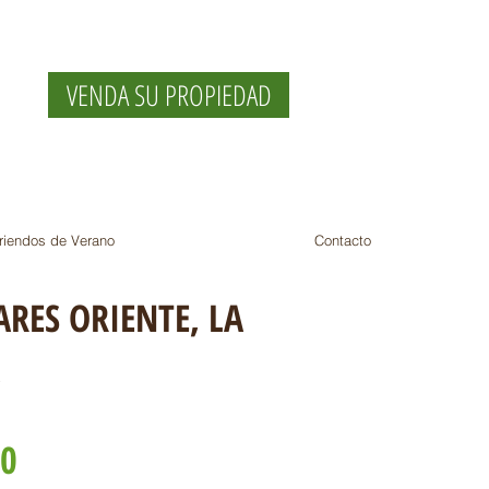
VENDA SU PROPIEDAD
riendos de Verano
Contacto
ARES ORIENTE, LA
50