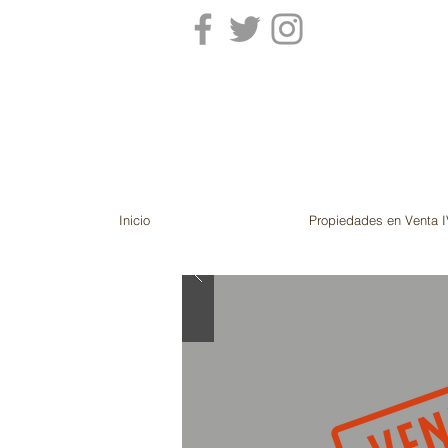
Inicio
Propiedades en Venta I